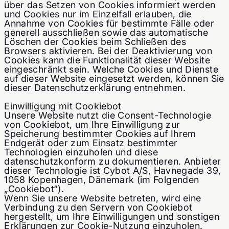
über das Setzen von Cookies informiert werden
und Cookies nur im Einzelfall erlauben, die
Annahme von Cookies für bestimmte Fälle oder
generell ausschließen sowie das automatische
Löschen der Cookies beim Schließen des
Browsers aktivieren. Bei der Deaktivierung von
Cookies kann die Funktionalität dieser Website
eingeschränkt sein. Welche Cookies und Dienste
auf dieser Website eingesetzt werden, können Sie
dieser Datenschutzerklärung entnehmen.
Einwilligung mit Cookiebot
Unsere Website nutzt die Consent-Technologie
von Cookiebot, um Ihre Einwilligung zur
Speicherung bestimmter Cookies auf Ihrem
Endgerät oder zum Einsatz bestimmter
Technologien einzuholen und diese
datenschutzkonform zu dokumentieren. Anbieter
dieser Technologie ist Cybot A/S, Havnegade 39,
1058 Kopenhagen, Dänemark (im Folgenden
„Cookiebot“).
Wenn Sie unsere Website betreten, wird eine
Verbindung zu den Servern von Cookiebot
hergestellt, um Ihre Einwilligungen und sonstigen
Erklärungen zur Cookie-Nutzung einzuholen.