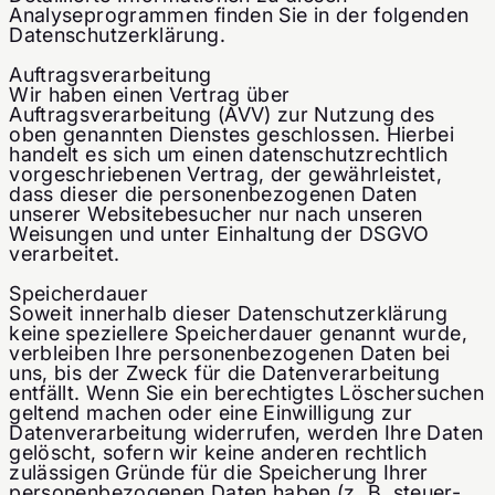
Analyseprogrammen finden Sie in der folgenden
Datenschutzerklärung.
Auftragsverarbeitung
Wir haben einen Vertrag über
Auftragsverarbeitung (AVV) zur Nutzung des
oben genannten Dienstes geschlossen. Hierbei
handelt es sich um einen datenschutzrechtlich
vorgeschriebenen Vertrag, der gewährleistet,
dass dieser die personenbezogenen Daten
unserer Websitebesucher nur nach unseren
Weisungen und unter Einhaltung der DSGVO
verarbeitet.
Speicherdauer
Soweit innerhalb dieser Datenschutzerklärung
keine speziellere Speicherdauer genannt wurde,
verbleiben Ihre personenbezogenen Daten bei
uns, bis der Zweck für die Datenverarbeitung
entfällt. Wenn Sie ein berechtigtes Löschersuchen
geltend machen oder eine Einwilligung zur
Datenverarbeitung widerrufen, werden Ihre Daten
gelöscht, sofern wir keine anderen rechtlich
zulässigen Gründe für die Speicherung Ihrer
personenbezogenen Daten haben (z. B. steuer-