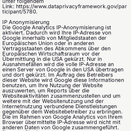
unter folgendem
Link:
https://www.dataprivacyframework.gov/par
ticipant/5780.
IP Anonymisierung
Die Google Analytics IP-Anonymisierung ist
aktiviert. Dadurch wird Ihre IP-Adresse von
Google innerhalb von Mitgliedstaaten der
Europäischen Union oder in anderen
Vertragsstaaten des Abkommens über den
Europäischen Wirtschaftsraum vor der
Übermittlung in die USA gekürzt. Nur in
Ausnahmefällen wird die volle IP-Adresse an
einen Server von Google in den USA übertragen
und dort gekürzt. Im Auftrag des Betreibers
dieser Website wird Google diese Informationen
benutzen, um Ihre Nutzung der Website
auszuwerten, um Reports über die
Websiteaktivitäten zusammenzustellen und um
weitere mit der Websitenutzung und der
Internetnutzung verbundene Dienstleistungen
gegenüber dem Websitebetreiber zu erbringen.
Die im Rahmen von Google Analytics von Ihrem
Browser übermittelte IP-Adresse wird nicht mit
anderen Daten von Google zusammengeführt.