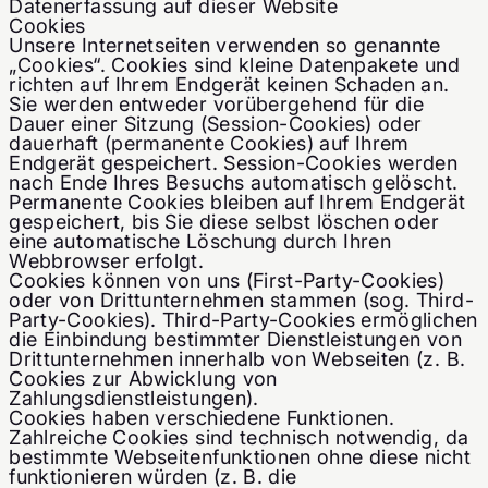
Datenerfassung auf dieser Website
Cookies
Unsere Internetseiten verwenden so genannte
„Cookies“. Cookies sind kleine Datenpakete und
richten auf Ihrem Endgerät keinen Schaden an.
Sie werden entweder vorübergehend für die
Dauer einer Sitzung (Session-Cookies) oder
dauerhaft (permanente Cookies) auf Ihrem
Endgerät gespeichert. Session-Cookies werden
nach Ende Ihres Besuchs automatisch gelöscht.
Permanente Cookies bleiben auf Ihrem Endgerät
gespeichert, bis Sie diese selbst löschen oder
eine automatische Löschung durch Ihren
Webbrowser erfolgt.
Cookies können von uns (First-Party-Cookies)
oder von Drittunternehmen stammen (sog. Third-
Party-Cookies). Third-Party-Cookies ermöglichen
die Einbindung bestimmter Dienstleistungen von
Drittunternehmen innerhalb von Webseiten (z. B.
Cookies zur Abwicklung von
Zahlungsdienstleistungen).
Cookies haben verschiedene Funktionen.
Zahlreiche Cookies sind technisch notwendig, da
bestimmte Webseitenfunktionen ohne diese nicht
funktionieren würden (z. B. die