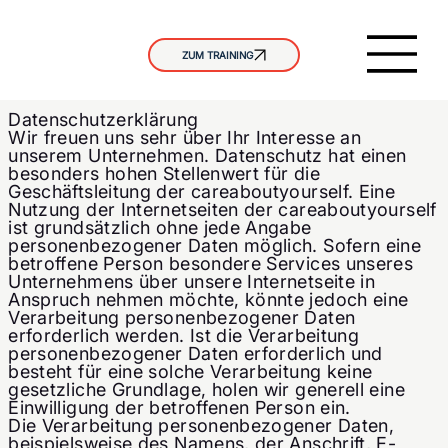
ZUM TRAINING
Datenschutzerklärung
Wir freuen uns sehr über Ihr Interesse an
unserem Unternehmen. Datenschutz hat einen
besonders hohen Stellenwert für die
Geschäftsleitung der careaboutyourself. Eine
Nutzung der Internetseiten der careaboutyourself
ist grundsätzlich ohne jede Angabe
personenbezogener Daten möglich. Sofern eine
betroffene Person besondere Services unseres
Unternehmens über unsere Internetseite in
Anspruch nehmen möchte, könnte jedoch eine
Verarbeitung personenbezogener Daten
erforderlich werden. Ist die Verarbeitung
personenbezogener Daten erforderlich und
besteht für eine solche Verarbeitung keine
gesetzliche Grundlage, holen wir generell eine
Einwilligung der betroffenen Person ein.
Die Verarbeitung personenbezogener Daten,
beispielsweise des Namens, der Anschrift, E-