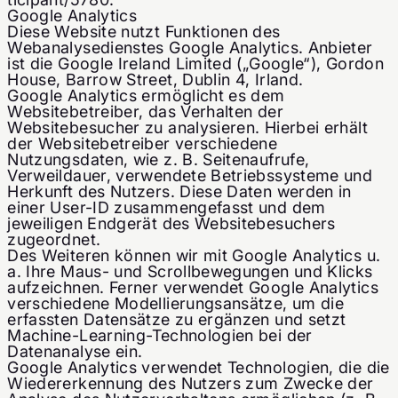
Google Analytics
Diese Website nutzt Funktionen des
Webanalysedienstes Google Analytics. Anbieter
ist die Google Ireland Limited („Google“), Gordon
House, Barrow Street, Dublin 4, Irland.
Google Analytics ermöglicht es dem
Websitebetreiber, das Verhalten der
Websitebesucher zu analysieren. Hierbei erhält
der Websitebetreiber verschiedene
Nutzungsdaten, wie z. B. Seitenaufrufe,
Verweildauer, verwendete Betriebssysteme und
Herkunft des Nutzers. Diese Daten werden in
einer User-ID zusammengefasst und dem
jeweiligen Endgerät des Websitebesuchers
zugeordnet.
Des Weiteren können wir mit Google Analytics u.
a. Ihre Maus- und Scrollbewegungen und Klicks
aufzeichnen. Ferner verwendet Google Analytics
verschiedene Modellierungsansätze, um die
erfassten Datensätze zu ergänzen und setzt
Machine-Learning-Technologien bei der
Datenanalyse ein.
Google Analytics verwendet Technologien, die die
Wiedererkennung des Nutzers zum Zwecke der