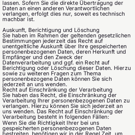
lassen. Sofern Sie die direkte Übertragung der
Daten an einen anderen Verantwortlichen
verlangen, erfolgt dies nur, soweit es technisch
machbar ist.
Auskunft, Berichtigung und Löschung
Sie haben im Rahmen der geltenden gesetzlichen
Bestimmungen jederzeit das Recht auf
unentgeltliche Auskunft über Ihre gespeicherten
personenbezogenen Daten, deren Herkunft und
Empfänger und den Zweck der
Datenverarbeitung und ggf. ein Recht auf
Berichtigung oder Löschung dieser Daten. Hierzu
sowie zu weiteren Fragen zum Thema
personenbezogene Daten können Sie sich
jederzeit an uns wenden.
Recht auf Einschränkung der Verarbeitung
Sie haben das Recht, die Einschränkung der
Verarbeitung Ihrer personenbezogenen Daten zu
verlangen. Hierzu können Sie sich jederzeit an
uns wenden. Das Recht auf Einschränkung der
Verarbeitung besteht in folgenden Fällen:
Wenn Sie die Richtigkeit Ihrer bei uns
gespeicherten personenbezogenen Daten
bestreiten, benötigen wir in der Regel Zeit, um