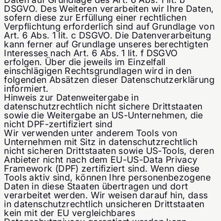
DSGVO. Des Weiteren verarbeiten wir Ihre Daten,
sofern diese zur Erfüllung einer rechtlichen
Verpflichtung erforderlich sind auf Grundlage von
Art. 6 Abs. 1 lit. c DSGVO. Die Datenverarbeitung
kann ferner auf Grundlage unseres berechtigten
Interesses nach Art. 6 Abs. 1 lit. f DSGVO
erfolgen. Über die jeweils im Einzelfall
einschlägigen Rechtsgrundlagen wird in den
folgenden Absätzen dieser Datenschutzerklärung
informiert.
Hinweis zur Datenweitergabe in
datenschutzrechtlich nicht sichere Drittstaaten
sowie die Weitergabe an US-Unternehmen, die
nicht DPF-zertifiziert sind
Wir verwenden unter anderem Tools von
Unternehmen mit Sitz in datenschutzrechtlich
nicht sicheren Drittstaaten sowie US-Tools, deren
Anbieter nicht nach dem EU-US-Data Privacy
Framework (DPF) zertifiziert sind. Wenn diese
Tools aktiv sind, können Ihre personenbezogene
Daten in diese Staaten übertragen und dort
verarbeitet werden. Wir weisen darauf hin, dass
in datenschutzrechtlich unsicheren Drittstaaten
kein mit der EU vergleichbares