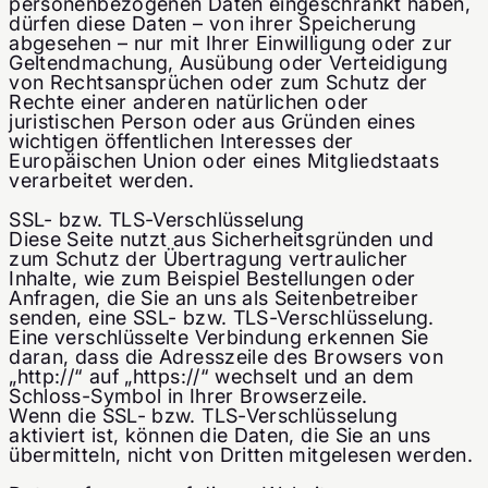
personenbezogenen Daten eingeschränkt haben,
dürfen diese Daten – von ihrer Speicherung
abgesehen – nur mit Ihrer Einwilligung oder zur
Geltendmachung, Ausübung oder Verteidigung
von Rechtsansprüchen oder zum Schutz der
Rechte einer anderen natürlichen oder
juristischen Person oder aus Gründen eines
wichtigen öffentlichen Interesses der
Europäischen Union oder eines Mitgliedstaats
verarbeitet werden.
SSL- bzw. TLS-Verschlüsselung
Diese Seite nutzt aus Sicherheitsgründen und
zum Schutz der Übertragung vertraulicher
Inhalte, wie zum Beispiel Bestellungen oder
Anfragen, die Sie an uns als Seitenbetreiber
senden, eine SSL- bzw. TLS-Verschlüsselung.
Eine verschlüsselte Verbindung erkennen Sie
daran, dass die Adresszeile des Browsers von
„http://“ auf „https://“ wechselt und an dem
Schloss-Symbol in Ihrer Browserzeile.
Wenn die SSL- bzw. TLS-Verschlüsselung
aktiviert ist, können die Daten, die Sie an uns
übermitteln, nicht von Dritten mitgelesen werden.