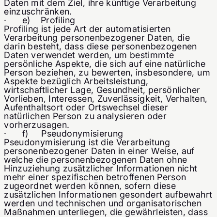
Daten mit dem Ziel, ihre künftige Verarbeitung
einzuschränken.
· e) Profiling
Profiling ist jede Art der automatisierten
Verarbeitung personenbezogener Daten, die
darin besteht, dass diese personenbezogenen
Daten verwendet werden, um bestimmte
persönliche Aspekte, die sich auf eine natürliche
Person beziehen, zu bewerten, insbesondere, um
Aspekte bezüglich Arbeitsleistung,
wirtschaftlicher Lage, Gesundheit, persönlicher
Vorlieben, Interessen, Zuverlässigkeit, Verhalten,
Aufenthaltsort oder Ortswechsel dieser
natürlichen Person zu analysieren oder
vorherzusagen.
· f) Pseudonymisierung
Pseudonymisierung ist die Verarbeitung
personenbezogener Daten in einer Weise, auf
welche die personenbezogenen Daten ohne
Hinzuziehung zusätzlicher Informationen nicht
mehr einer spezifischen betroffenen Person
zugeordnet werden können, sofern diese
zusätzlichen Informationen gesondert aufbewahrt
werden und technischen und organisatorischen
Maßnahmen unterliegen, die gewährleisten, dass