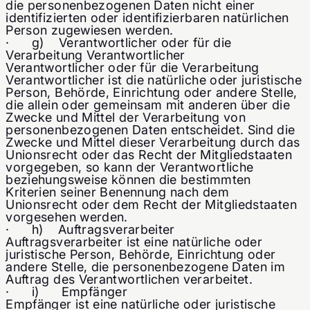
die personenbezogenen Daten nicht einer
identifizierten oder identifizierbaren natürlichen
Person zugewiesen werden.
· g) Verantwortlicher oder für die
Verarbeitung Verantwortlicher
Verantwortlicher oder für die Verarbeitung
Verantwortlicher ist die natürliche oder juristische
Person, Behörde, Einrichtung oder andere Stelle,
die allein oder gemeinsam mit anderen über die
Zwecke und Mittel der Verarbeitung von
personenbezogenen Daten entscheidet. Sind die
Zwecke und Mittel dieser Verarbeitung durch das
Unionsrecht oder das Recht der Mitgliedstaaten
vorgegeben, so kann der Verantwortliche
beziehungsweise können die bestimmten
Kriterien seiner Benennung nach dem
Unionsrecht oder dem Recht der Mitgliedstaaten
vorgesehen werden.
· h) Auftragsverarbeiter
Auftragsverarbeiter ist eine natürliche oder
juristische Person, Behörde, Einrichtung oder
andere Stelle, die personenbezogene Daten im
Auftrag des Verantwortlichen verarbeitet.
· i) Empfänger
Empfänger ist eine natürliche oder juristische