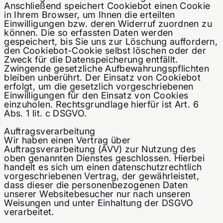
Anschließend speichert Cookiebot einen Cookie
in Ihrem Browser, um Ihnen die erteilten
Einwilligungen bzw. deren Widerruf zuordnen zu
können. Die so erfassten Daten werden
gespeichert, bis Sie uns zur Löschung auffordern,
den Cookiebot-Cookie selbst löschen oder der
Zweck für die Datenspeicherung entfällt.
Zwingende gesetzliche Aufbewahrungspflichten
bleiben unberührt. Der Einsatz von Cookiebot
erfolgt, um die gesetzlich vorgeschriebenen
Einwilligungen für den Einsatz von Cookies
einzuholen. Rechtsgrundlage hierfür ist Art. 6
Abs. 1 lit. c DSGVO.
Auftragsverarbeitung
Wir haben einen Vertrag über
Auftragsverarbeitung (AVV) zur Nutzung des
oben genannten Dienstes geschlossen. Hierbei
handelt es sich um einen datenschutzrechtlich
vorgeschriebenen Vertrag, der gewährleistet,
dass dieser die personenbezogenen Daten
unserer Websitebesucher nur nach unseren
Weisungen und unter Einhaltung der DSGVO
verarbeitet.