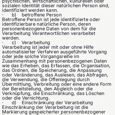
psychischen, wirtschaftlichen, kulturellen oder
sozialen Identität dieser natürlichen Person sind,
identifiziert werden kann.
· b) betroffene Person
Betroffene Person ist jede identifizierte oder
identifizierbare natürliche Person, deren
personenbezogene Daten von dem für die
Verarbeitung Verantwortlichen verarbeitet
werden.
· c) Verarbeitung
Verarbeitung ist jeder mit oder ohne Hilfe
automatisierter Verfahren ausgeführte Vorgang
oder jede solche Vorgangsreihe im
Zusammenhang mit personenbezogenen Daten
wie das Erheben, das Erfassen, die Organisation,
das Ordnen, die Speicherung, die Anpassung
oder Veränderung, das Auslesen, das Abfragen,
die Verwendung, die Offenlegung durch
Übermittlung, Verbreitung oder eine andere Form
der Bereitstellung, den Abgleich oder die
Verknüpfung, die Einschränkung, das Löschen
oder die Vernichtung.
· d) Einschränkung der Verarbeitung
Einschränkung der Verarbeitung ist die
Markierung gespeicherter personenbezogener