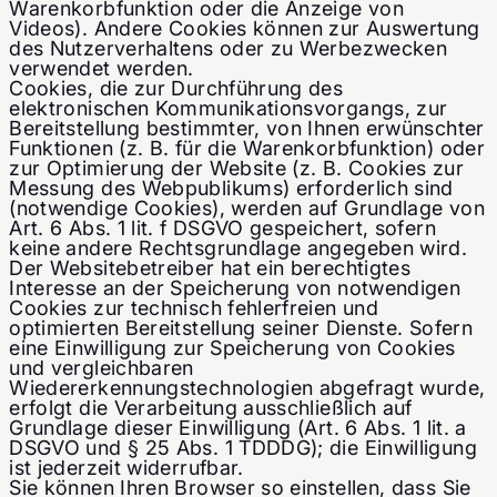
Warenkorbfunktion oder die Anzeige von
Videos). Andere Cookies können zur Auswertung
des Nutzerverhaltens oder zu Werbezwecken
verwendet werden.
Cookies, die zur Durchführung des
elektronischen Kommunikationsvorgangs, zur
Bereitstellung bestimmter, von Ihnen erwünschter
Funktionen (z. B. für die Warenkorbfunktion) oder
zur Optimierung der Website (z. B. Cookies zur
Messung des Webpublikums) erforderlich sind
(notwendige Cookies), werden auf Grundlage von
Art. 6 Abs. 1 lit. f DSGVO gespeichert, sofern
keine andere Rechtsgrundlage angegeben wird.
Der Websitebetreiber hat ein berechtigtes
Interesse an der Speicherung von notwendigen
Cookies zur technisch fehlerfreien und
optimierten Bereitstellung seiner Dienste. Sofern
eine Einwilligung zur Speicherung von Cookies
und vergleichbaren
Wiedererkennungstechnologien abgefragt wurde,
erfolgt die Verarbeitung ausschließlich auf
Grundlage dieser Einwilligung (Art. 6 Abs. 1 lit. a
DSGVO und § 25 Abs. 1 TDDDG); die Einwilligung
ist jederzeit widerrufbar.
Sie können Ihren Browser so einstellen, dass Sie