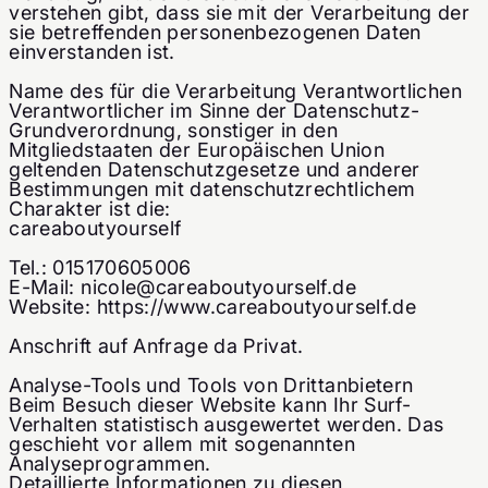
verstehen gibt, dass sie mit der Verarbeitung der
sie betreffenden personenbezogenen Daten
einverstanden ist.
Name des für die Verarbeitung Verantwortlichen
Verantwortlicher im Sinne der Datenschutz-
Grundverordnung, sonstiger in den
Mitgliedstaaten der Europäischen Union
geltenden Datenschutzgesetze und anderer
Bestimmungen mit datenschutzrechtlichem
Charakter ist die:
careaboutyourself
Tel.: 015170605006
E-Mail:
nicole@careaboutyourself.de
Website:
https://www.careaboutyourself.de
Anschrift auf Anfrage da Privat.
Analyse-Tools und Tools von Dritt­anbietern
Beim Besuch dieser Website kann Ihr Surf-
Verhalten statistisch ausgewertet werden. Das
geschieht vor allem mit sogenannten
Analyseprogrammen.
Detaillierte Informationen zu diesen