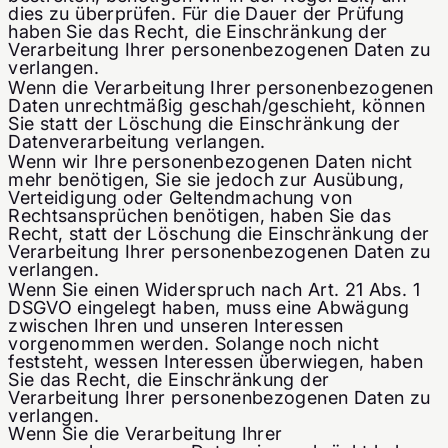
dies zu überprüfen. Für die Dauer der Prüfung
haben Sie das Recht, die Einschränkung der
Verarbeitung Ihrer personenbezogenen Daten zu
verlangen.
Wenn die Verarbeitung Ihrer personenbezogenen
Daten unrechtmäßig geschah/geschieht, können
Sie statt der Löschung die Einschränkung der
Datenverarbeitung verlangen.
Wenn wir Ihre personenbezogenen Daten nicht
mehr benötigen, Sie sie jedoch zur Ausübung,
Verteidigung oder Geltendmachung von
Rechtsansprüchen benötigen, haben Sie das
Recht, statt der Löschung die Einschränkung der
Verarbeitung Ihrer personenbezogenen Daten zu
verlangen.
Wenn Sie einen Widerspruch nach Art. 21 Abs. 1
DSGVO eingelegt haben, muss eine Abwägung
zwischen Ihren und unseren Interessen
vorgenommen werden. Solange noch nicht
feststeht, wessen Interessen überwiegen, haben
Sie das Recht, die Einschränkung der
Verarbeitung Ihrer personenbezogenen Daten zu
verlangen.
Wenn Sie die Verarbeitung Ihrer