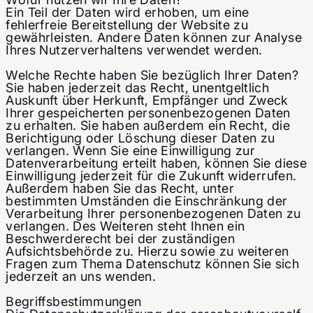
Ein Teil der Daten wird erhoben, um eine
fehlerfreie Bereitstellung der Website zu
gewährleisten. Andere Daten können zur Analyse
Ihres Nutzerverhaltens verwendet werden.
Welche Rechte haben Sie bezüglich Ihrer Daten?
Sie haben jederzeit das Recht, unentgeltlich
Auskunft über Herkunft, Empfänger und Zweck
Ihrer gespeicherten personenbezogenen Daten
zu erhalten. Sie haben außerdem ein Recht, die
Berichtigung oder Löschung dieser Daten zu
verlangen. Wenn Sie eine Einwilligung zur
Datenverarbeitung erteilt haben, können Sie diese
Einwilligung jederzeit für die Zukunft widerrufen.
Außerdem haben Sie das Recht, unter
bestimmten Umständen die Einschränkung der
Verarbeitung Ihrer personenbezogenen Daten zu
verlangen. Des Weiteren steht Ihnen ein
Beschwerderecht bei der zuständigen
Aufsichtsbehörde zu. Hierzu sowie zu weiteren
Fragen zum Thema Datenschutz können Sie sich
jederzeit an uns wenden.
Begriffsbestimmungen