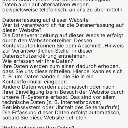
Daten auch auf alternativen Wegen,
beispielsweise telefonisch, an uns zu übermitteln.
Datenerfassung auf dieser Website
Wer ist verantwortlich für die Datenerfassung auf
dieser Website?
Die Datenverarbeitung auf dieser Website erfolgt
durch den Websitebetreiber. Dessen
Kontaktdaten können Sie dem Abschnitt „Hinweis
zur Verantwortlichen Stelle“ in dieser
Datenschutzerklärung entnehmen.
Wie erfassen wir Ihre Daten?
Ihre Daten werden zum einen dadurch erhoben,
dass Sie uns diese mitteilen. Hierbei kann es sich
z. B. um Daten handeln, die Sie in ein
Kontaktformular eingeben.
Andere Daten werden automatisch oder nach
Ihrer Einwilligung beim Besuch der Website durch
unsere IT-Systeme erfasst. Das sind vor allem
technische Daten (z. B. Internetbrowser,
Betriebssystem oder Uhrzeit des Seitenaufrufs).
Die Erfassung dieser Daten erfolgt automatisch,
sobald Sie diese Website betreten.
Wofür nutzen wir Ihre Daten?