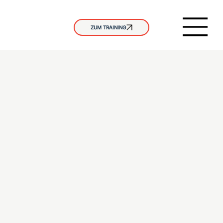
ZUM TRAINING