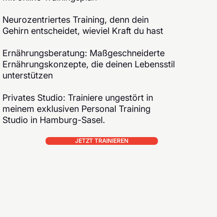
Neurozentriertes Training, denn dein
Gehirn entscheidet, wieviel Kraft du hast
Ernährungsberatung: Maßgeschneiderte
Ernährungskonzepte, die deinen Lebensstil
unterstützen
Privates Studio: Trainiere ungestört in
meinem exklusiven Personal Training
Studio in Hamburg-Sasel.
JETZT TRAINIEREN