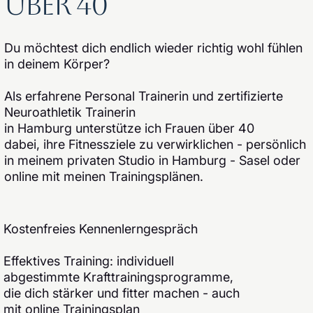
über 40
Du möchtest dich endlich wieder richtig wohl fühlen
in deinem Körper?
Als erfahrene Personal Trainerin und zertifizierte
Neuroathletik Trainerin
in Hamburg unterstütze ich Frauen über 40
dabei, ihre Fitnessziele zu verwirklichen - persönlich
in meinem privaten Studio in Hamburg - Sasel oder
online mit meinen Trainingsplänen.
Kostenfreies Kennenlerngespräch
Effektives Training: individuell
abgestimmte Krafttrainingsprogramme,
die dich stärker und fitter machen - auch
mit online Trainingsplan